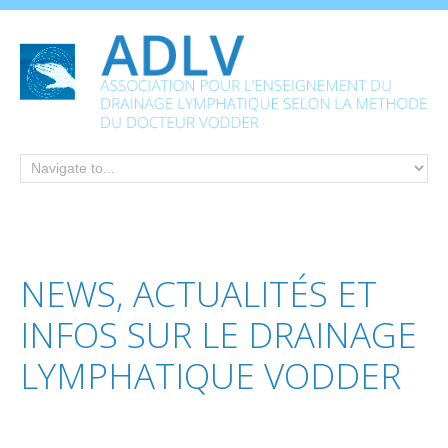
NEWS,
ACTUALITÉS
ET
INFOS
SUR
LE
DRAINAGE
LYMPHATIQUE
VODDER