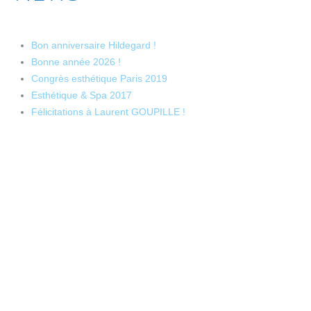
Bon anniversaire Hildegard !
Bonne année 2026 !
Congrès esthétique Paris 2019
Esthétique & Spa 2017
Félicitations à Laurent GOUPILLE !