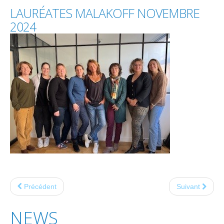
LAURÉATES
MALAKOFF
NOVEMBRE
2024
Précédent
Suivant
NEWS