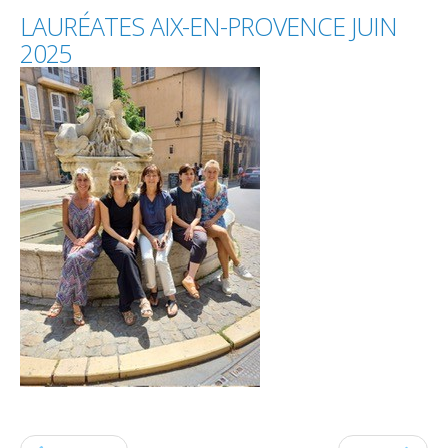
LAURÉATES
AIX-EN-PROVENCE
JUIN
2025