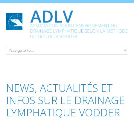
NEWS,
ACTUALITÉS
ET
INFOS
SUR
LE
DRAINAGE
LYMPHATIQUE
VODDER