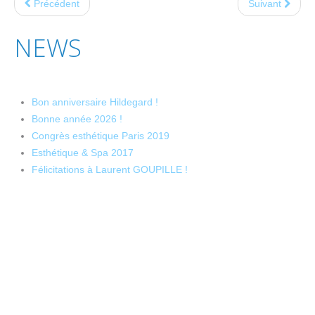
Précédent
Suivant
NEWS
Bon anniversaire Hildegard !
Bonne année 2026 !
Congrès esthétique Paris 2019
Esthétique & Spa 2017
Félicitations à Laurent GOUPILLE !